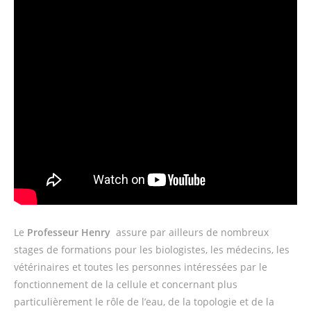
Le
Professeur Henry
assure par ailleurs de nombreux
stages de formations pour les biologistes, les médecins, les
vétérinaires et toutes les personnes intéressées par le
fonctionnement de la cellule et concernant plus
particulièrement le rôle de l’eau, de la topologie et de la