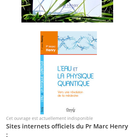
Cet ouvrage est actuellement indisponible
Sites internets officiels du Pr Marc Henry
: