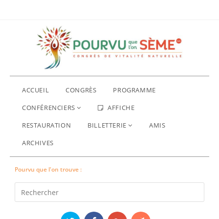
ACCUEIL
CONGRÈS
PROGRAMME
CONFÉRENCIERS
AFFICHE
RESTAURATION
BILLETTERIE
AMIS
ARCHIVES
Pourvu que l'on trouve :