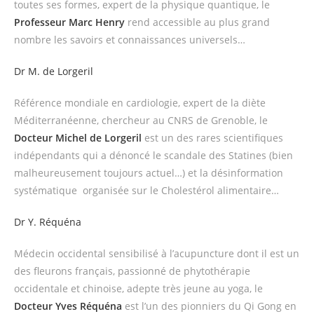
toutes ses formes, expert de la physique quantique, le
Professeur Marc Henry
rend accessible au plus grand
nombre les savoirs et connaissances universels…
Dr M. de Lorgeril
Référence mondiale en cardiologie, expert de la diète
Méditerranéenne, chercheur au CNRS de Grenoble, le
Docteur Michel de Lorgeril
est un des rares scientifiques
indépendants qui a dénoncé le scandale des Statines (bien
malheureusement toujours actuel…) et la désinformation
systématique organisée sur le Cholestérol alimentaire…
Dr Y. Réquéna
Médecin occidental sensibilisé à l’acupuncture dont il est un
des fleurons français, passionné de phytothérapie
occidentale et chinoise, adepte très jeune au yoga, le
Docteur Yves Réquéna
est l’un des pionniers du Qi Gong en