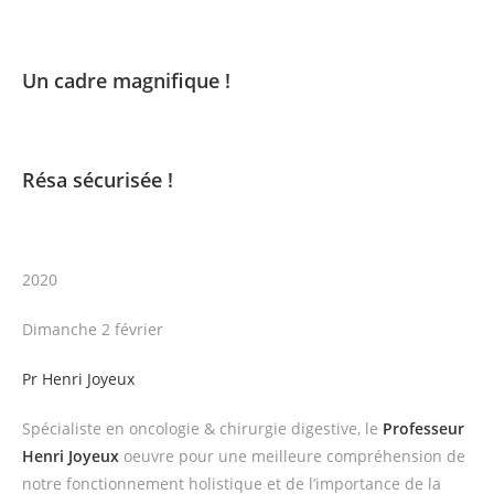
Un cadre magnifique !
Résa sécurisée !
2020
Dimanche 2 février
Pr Henri Joyeux
Spécialiste en oncologie & chirurgie digestive, le
Professeur
Henri Joyeux
oeuvre pour une meilleure compréhension de
notre fonctionnement holistique et de l’importance de la