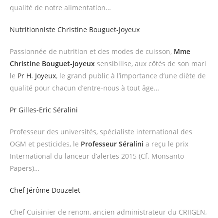
qualité de notre alimentation…
Nutritionniste Christine Bouguet-Joyeux
Passionnée de nutrition et des modes de cuisson,
Mme
Christine Bouguet-Joyeux
sensibilise, aux côtés de son mari
le
Pr H. Joyeux
, le grand public à l’importance d’une diète de
qualité pour chacun d’entre-nous à tout âge…
Pr Gilles-Eric Séralini
Professeur des universités, spécialiste international des
OGM et pesticides, le
Professeur Séralini
a reçu le prix
International du lanceur d’alertes 2015 (Cf. Monsanto
Papers)…
Chef Jérôme Douzelet
Chef Cuisinier de renom, ancien administrateur du CRIIGEN,