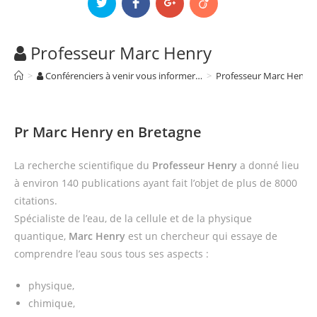
Professeur Marc Henry
>
Conférenciers à venir vous informer…
>
Professeur Marc Henry
Pr Marc Henry en Bretagne
La recherche scientifique du
Professeur Henry
a donné lieu
à environ 140 publications ayant fait l’objet de plus de 8000
citations.
Spécialiste de l’eau, de la cellule et de la physique
quantique,
Marc Henry
est un chercheur qui essaye de
comprendre l’eau sous tous ses aspects :
physique,
chimique,