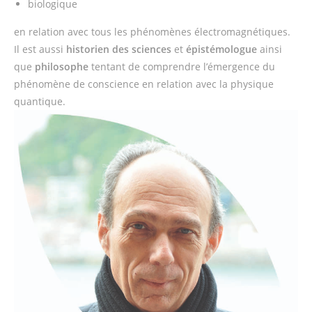
biologique
en relation avec tous les phénomènes électromagnétiques.
Il est aussi
historien des sciences
et
épistémologue
ainsi
que
philosophe
tentant de comprendre l’émergence du
phénomène de conscience en relation avec la physique
quantique.