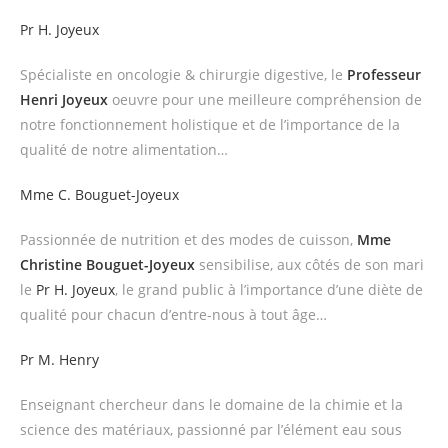
Pr H. Joyeux
Spécialiste en oncologie & chirurgie digestive, le
Professeur
Henri Joyeux
oeuvre pour une meilleure compréhension de
notre fonctionnement holistique et de l’importance de la
qualité de notre alimentation…
Mme C. Bouguet-Joyeux
Passionnée de nutrition et des modes de cuisson,
Mme
Christine Bouguet-Joyeux
sensibilise, aux côtés de son mari
le
Pr H. Joyeux
, le grand public à l’importance d’une diète de
qualité pour chacun d’entre-nous à tout âge…
Pr M. Henry
Enseignant chercheur dans le domaine de la chimie et la
science des matériaux, passionné par l’élément eau sous