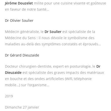
Jérôme Douzelet
milite pour une cuisine vivante et goûteuse
en faveur de notre Santé…
Dr Olivier Soulier
Médecin généraliste, le
Dr Soulier
est spécialiste de la
Médecine du Sens : il nous dévoile le symbolisme des
maladies au-delà des symptômes constatés et éprouvés…
Dr Gérard Dieuzaide
Docteur chirurgien-dentiste, expert en posturologie, le
Dr
Dieuzaide
est spécialiste des graves impacts des matériaux
en bouche et des ondes artificielles (Wifi, téléphonie
mobile…) sur l’organisme…
2019
Dimanche 27 janvier