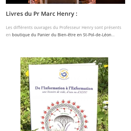
Livres du Pr Marc Henry :
Les différents ouvrages du Professeur Henry sont présents
en
boutique du Panier du Bien-être en St-Pol-de-Léon
…