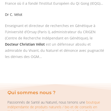
France où il a fondé l’Institut Européen du Qi Gong (IEQG)…
Dr C. Vélot
Enseignant et directeur de recherches en Génétique à
l’Université d’Orsay (Paris I), administrateur du CRIGEN
(Centre de Recherche Indépendant en Génétique), le
Docteur Christian Vélot
est un défenseur absolu et
admirable du Vivant, du Naturel et dénonce avec pugnacité
les dérives des OGM…
Qui sommes nous ?
Passionnés de Santé au Naturel, nous tenons une
boutique
indépendante de produits naturels / bio et de conseils en