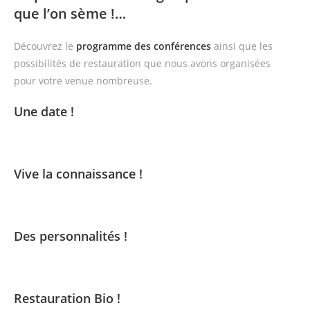
que l’on sème !…
Découvrez le
programme des conférences
ainsi que les
possibilités de restauration que nous avons organisées
pour votre venue nombreuse.
Une date !
Vive la connaissance !
Des personnalités !
Restauration Bio !