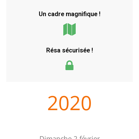
Un cadre magnifique !
Résa sécurisée !
2020
Dimanche 2 février