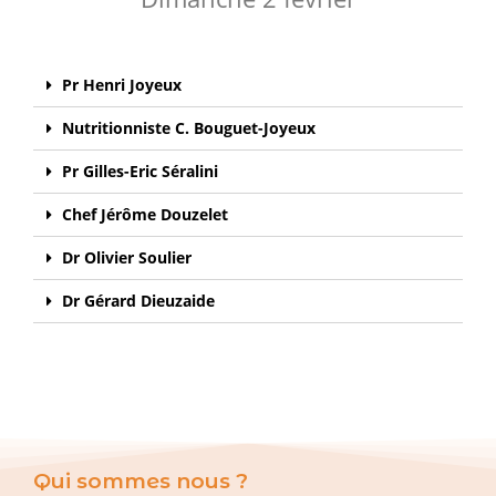
Pr Henri Joyeux
Nutritionniste C. Bouguet-Joyeux
Pr Gilles-Eric Séralini
Chef Jérôme Douzelet
Dr Olivier Soulier
Dr Gérard Dieuzaide
Qui sommes nous ?