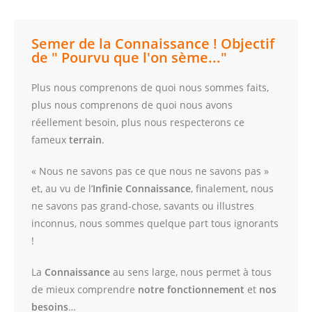
Semer de la Connaissance !​ Objectif
de " Pourvu que l'on sème..."
Plus nous comprenons de quoi nous sommes faits,
plus nous comprenons de quoi nous avons
réellement besoin, plus nous respecterons ce
fameux
terrain
.
« Nous ne savons pas ce que nous ne savons pas »
et, au vu de l’
Infinie Connaissance
, finalement, nous
ne savons pas grand-chose, savants ou illustres
inconnus, nous sommes quelque part tous ignorants
!
La
Connaissance
au sens large, nous permet à tous
de mieux comprendre
notre fonctionnement
et
nos
besoins
…