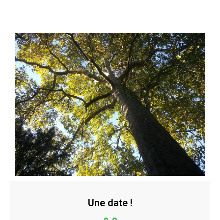
Une date !