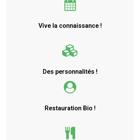
Vive la connaissance !
Des personnalités !
Restauration Bio !