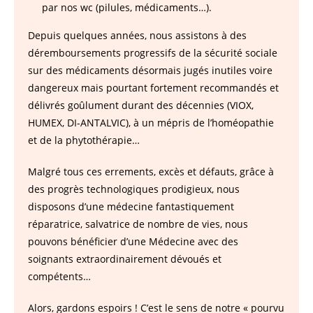
par nos wc (pilules, médicaments…).
Depuis quelques années, nous assistons à des
déremboursements progressifs de la sécurité sociale
sur des médicaments désormais jugés inutiles voire
dangereux mais pourtant fortement recommandés et
délivrés goûlument durant des décennies (VIOX,
HUMEX, DI-ANTALVIC), à un mépris de l’homéopathie
et de la phytothérapie…
Malgré tous ces errements, excès et défauts, grâce à
des progrès technologiques prodigieux, nous
disposons d’une médecine fantastiquement
réparatrice, salvatrice de nombre de vies, nous
pouvons bénéficier d’une Médecine avec des
soignants extraordinairement dévoués et
compétents…
Alors, gardons espoirs ! C’est le sens de notre « pourvu