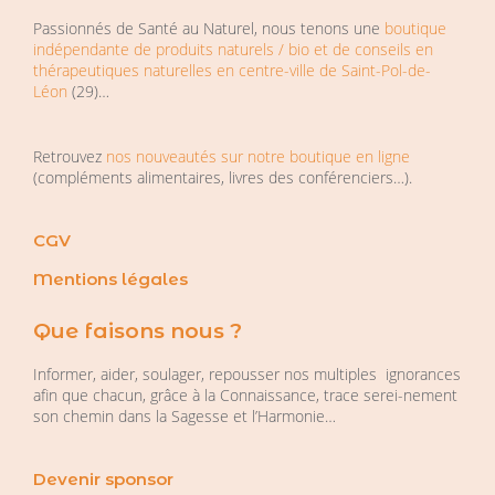
Passionnés de Santé au Naturel, nous tenons une
boutique
indépendante de produits naturels / bio et de conseils en
thérapeutiques naturelles en centre-ville de Saint-Pol-de-
Léon
(29)…
Retrouvez
nos nouveautés sur notre boutique en ligne
(compléments alimentaires, livres des conférenciers…).
CGV
Mentions légales
Que faisons nous ?
Informer, aider, soulager, repousser nos multiples ignorances
afin que chacun, grâce à la Connaissance, trace serei-nement
son chemin dans la Sagesse et l’Harmonie…
Devenir sponsor