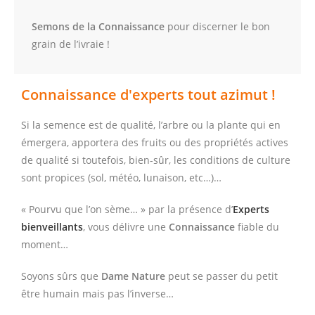
Semons de la Connaissance
pour discerner le bon
grain de l’ivraie !
Connaissance d'experts tout azimut !
Si la semence est de qualité, l’arbre ou la plante qui en
émergera, apportera des fruits ou des propriétés actives
de qualité si toutefois, bien-sûr, les conditions de culture
sont propices (sol, météo, lunaison, etc…)…
« Pourvu que l’on sème… » par la présence d’
Experts
bienveillants
, vous délivre une
Connaissance
fiable du
moment…
Soyons sûrs que
Dame Nature
peut se passer du petit
être humain mais pas l’inverse…