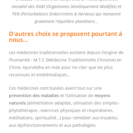
mondial des OGM (Organismes Génétiquement Modifiés) et
PEN (Perturbateurs Endocriniens & Nerveux) qui menacent
gravement l'équilibre planétaire...
D'autres choix se proposent pourtant à
nous...
Les médecines traditionnelles existent depuis l’origine de
l’humanité : M.T.C (Médecine Traditionnelle Chinoise) en
Chine, Ayurvédha en Inde pour ne citer que les plus
reconnues et emblématiques…
Ces médecines sont basées avant tout sur une
prévention des maladies
et l’utilisation de
moyens
naturels
(alimentation adaptée, utilisation des simples -
phytothérapie-, exercices physiques et respiratoires,
méditations, spiritualité…) pour remédier aux troubles,
aux dysfonctionnements et aux pathologies.