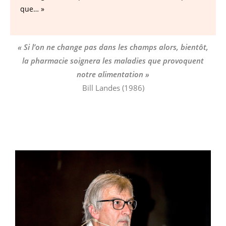
que… »
« Si l’on ne change pas dans les champs alors, bientôt,
la pharmacie soignera les maladies que provoquent
notre alimentation »
Bill Landes (1986)