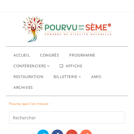
ACCUEIL
CONGRÈS
PROGRAMME
CONFÉRENCIERS
AFFICHE
RESTAURATION
BILLETTERIE
AMIS
ARCHIVES
Pourvu que l'on trouve :