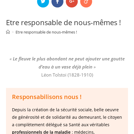
Etre responsable de nous-mêmes !
>
Etre responsable de nous-mêmes !
«
Le fleuve le plus abondant ne peut ajouter une goutte
d’eau à un vase déjà plein
»
Léon Tolstoï (1828-1910)
Responsabilisons nous !
Depuis la création de la sécurité sociale, belle oeuvre
de générosité et de solidarité au demeurant, le citoyen
a complètement délégué sa Santé aux véritables
professionnels de la maladie
: médecins,