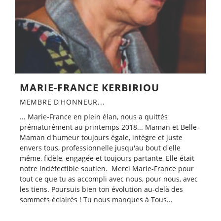
MARIE-FRANCE KERBIRIOU
MEMBRE D'HONNEUR...
... Marie-France en plein élan, nous a quittés
prématurément au printemps 2018... Maman et Belle-
Maman d'humeur toujours égale, intègre et juste
envers tous, professionnelle jusqu'au bout d'elle
même, fidèle, engagée et toujours partante, Elle était
notre indéfectible soutien. Merci Marie-France pour
tout ce que tu as accompli avec nous, pour nous, avec
les tiens. Poursuis bien ton évolution au-delà des
sommets éclairés ! Tu nous manques à Tous...