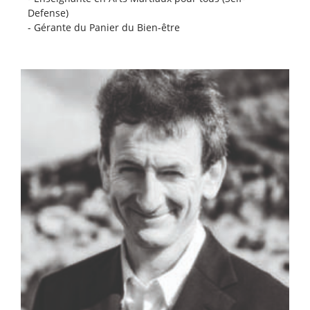
Defense)
- Gérante du Panier du Bien-être