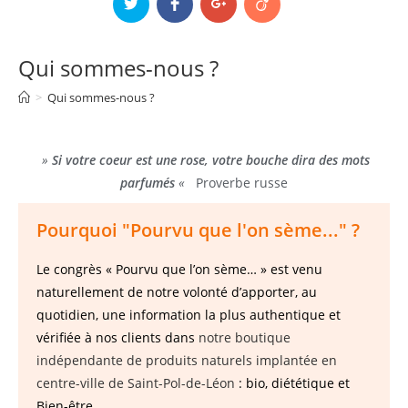
Qui sommes-nous ?
>
Qui sommes-nous ?
»
Si votre coeur est une rose, votre bouche dira des mots
parfumés
«
Proverbe russe
Pourquoi "Pourvu que l'on sème..." ?
Le congrès « Pourvu que l’on sème… » est venu
naturellement de notre volonté d’apporter, au
quotidien, une information la plus authentique et
vérifiée à nos clients dans
notre boutique
indépendante de produits naturels implantée en
centre-ville de Saint-Pol-de-Léon
: bio, diététique et
Bien-être…