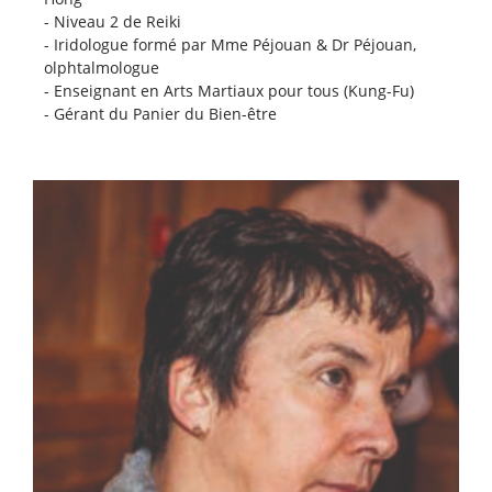
- Niveau 2 de Reiki
- Iridologue formé par Mme Péjouan & Dr Péjouan,
olphtalmologue
- Enseignant en Arts Martiaux pour tous (Kung-Fu)
- Gérant du Panier du Bien-être