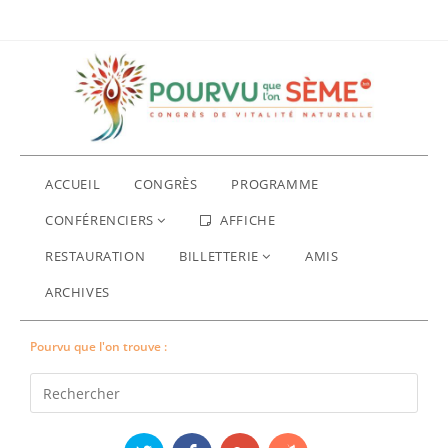
ACCUEIL
CONGRÈS
PROGRAMME
CONFÉRENCIERS
AFFICHE
RESTAURATION
BILLETTERIE
AMIS
ARCHIVES
Pourvu que l'on trouve :