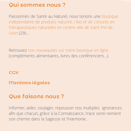
Qui sommes nous ?
Passionnés de Santé au Naturel, nous tenons une
boutique
indépendante de produits naturels / bio et de conseils en
thérapeutiques naturelles en centre-ville de Saint-Pol-de-
Léon
(29)…
Retrouvez
nos nouveautés sur notre boutique en ligne
(compléments alimentaires, livres des conférenciers…).
CGV
Mentions légales
Que faisons nous ?
Informer, aider, soulager, repousser nos multiples ignorances
afin que chacun, grâce à la Connaissance, trace serei-nement
son chemin dans la Sagesse et l’Harmonie…