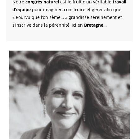
Notre
congrès naturel
est le fruit d’un véritable
travail
d’équipe
pour imaginer, construire et gérer afin que
« Pourvu que l’on sème… » grandisse sereinement et
s’inscrive dans la pérennité, ici en
Bretagne
…