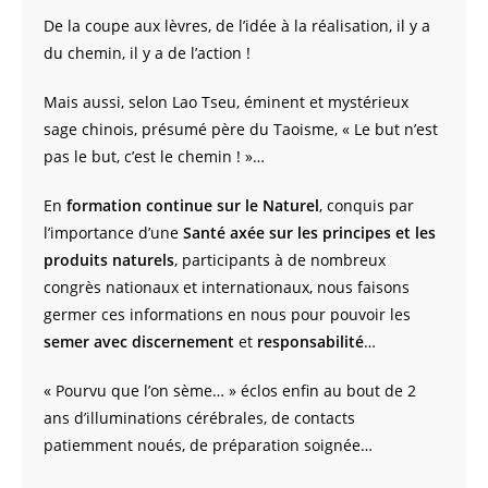
De la coupe aux lèvres, de l’idée à la réalisation, il y a
du chemin, il y a de l’action !
Mais aussi, selon Lao Tseu, éminent et mystérieux
sage chinois, présumé père du Taoisme, « Le but n’est
pas le but, c’est le chemin ! »…
En
formation continue sur le Naturel
, conquis par
l’importance d’une
Santé axée sur les principes et les
produits naturels
, participants à de nombreux
congrès nationaux et internationaux, nous faisons
germer ces informations en nous pour pouvoir les
semer avec discernement
et
responsabilité
…
« Pourvu que l’on sème… » éclos enfin au bout de 2
ans d’illuminations cérébrales, de contacts
patiemment noués, de préparation soignée…