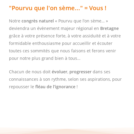
"Pourvu que l'on sème..." = Vous !
Notre
congrès naturel
« Pourvu que l’on sème… »
deviendra un évènement majeur régional en
Bretagne
grâce à votre présence forte, à votre assiduité et à votre
formidable enthousiasme pour accueillir et écouter
toutes ces sommités que nous faisons et ferons venir
pour notre plus grand bien à tous…
Chacun de nous doit
évoluer
,
progresser
dans ses
connaissances à son rythme, selon ses aspirations, pour
repousser le
fléau de l’ignorance
!