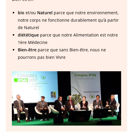
bio
et/ou
Naturel
parce que notre environnement,
notre corps ne fonctionne durablement qu’à partir
de Naturel
diététique
parce que notre Alimentation est notre
1ère Médecine
Bien-être
parce que sans Bien-être, nous ne
pourrons pas bien Vivre